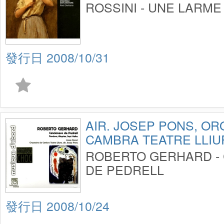
ROSSINI - UNE LARME
2008/10/31
AIR. JOSEP PONS, O
CAMBRA TEATRE LLIU
ROBERTO GERHARD -
DE PEDRELL
2008/10/24