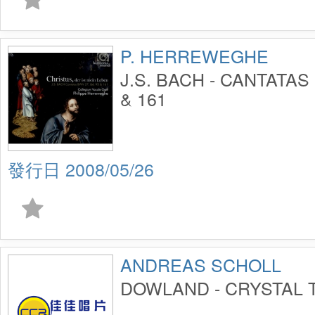
P. HERREWEGHE
J.S. BACH - CANTATAS
& 161
2008/05/26
ANDREAS SCHOLL
DOWLAND - CRYSTAL 