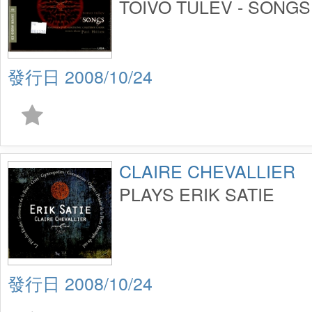
TOIVO TULEV - SONGS
2008/10/24
CLAIRE CHEVALLIER
PLAYS ERIK SATIE
2008/10/24