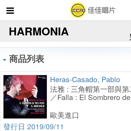
HARMONIA
商品列表
Heras-Casado, Pablo
法雅 : 三角帽第一部與第
／Falla : El Sombrero de
歐美進口
2019/09/11