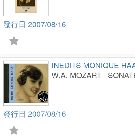
2007/08/16
INEDITS MONIQUE HA
W.A. MOZART - SONAT
2007/08/16