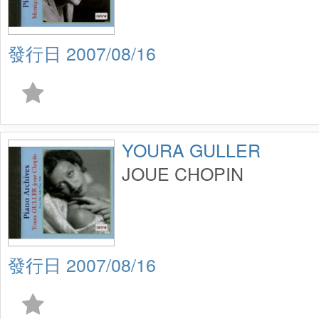
2007/08/16
YOURA GULLER
JOUE CHOPIN
2007/08/16