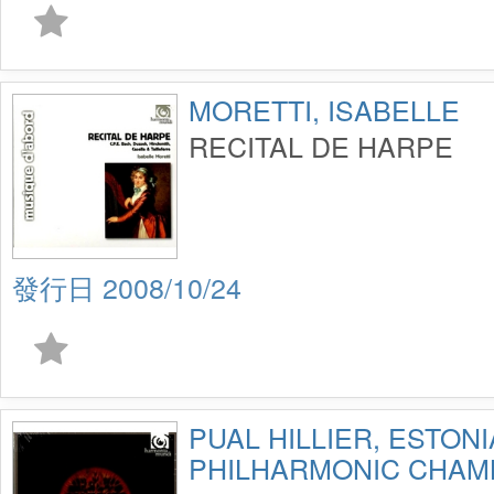
MORETTI, ISABELLE
RECITAL DE HARPE
2008/10/24
PUAL HILLIER, ESTON
PHILHARMONIC CHAM