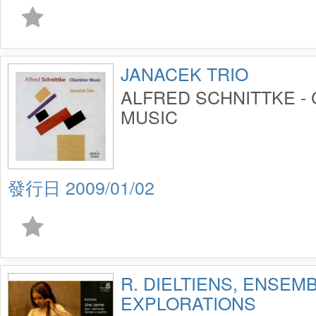
JANACEK TRIO
ALFRED SCHNITTKE -
MUSIC
2009/01/02
R. DIELTIENS, ENSEM
EXPLORATIONS