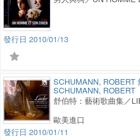
2010/01/13
SCHUMANN, ROBERT
SCHUMANN, ROBERT
舒伯特：藝術歌曲集／LI
歐美進口
2010/01/11