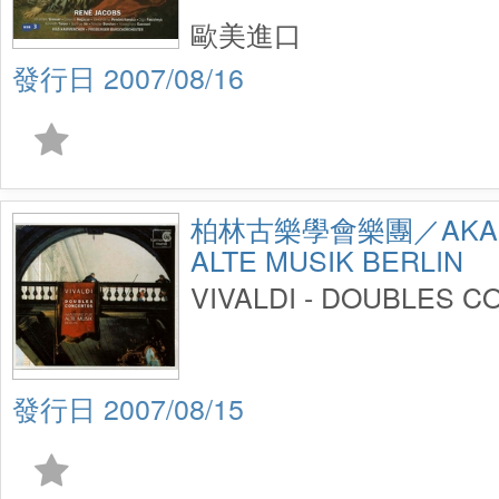
歐美進口
2007/08/16
柏林古樂學會樂團／AKADE
ALTE MUSIK BERLIN
VIVALDI - DOUBLES 
2007/08/15