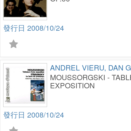
2008/10/24
ANDREL VIERU, DAN 
MOUSSORGSKI - TABL
EXPOSITION
2008/10/24