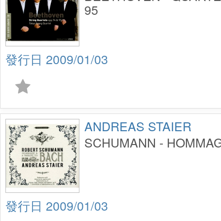
95
2009/01/03
ANDREAS STAIER
SCHUMANN - HOMMAG
2009/01/03