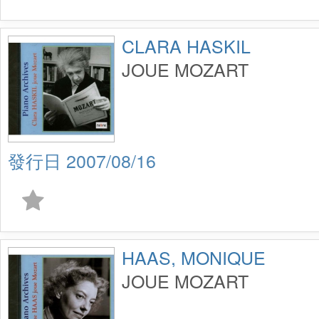
CLARA HASKIL
JOUE MOZART
2007/08/16
HAAS, MONIQUE
JOUE MOZART