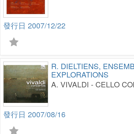
2007/12/22
R. DIELTIENS, ENSEM
EXPLORATIONS
A. VIVALDI - CELLO 
2007/08/16