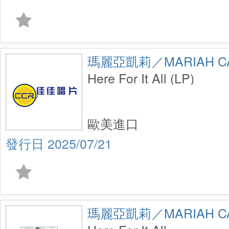
瑪麗亞凱莉／MARIAH C
Here For It All (LP)
歐美進口
2025/07/21
瑪麗亞凱莉／MARIAH C