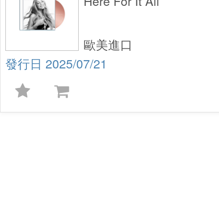
Here For It All
歐美進口
2025/07/21