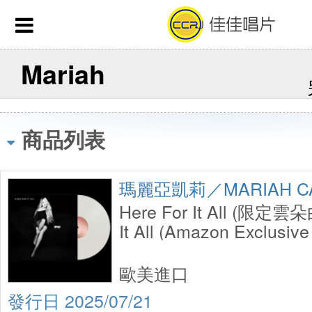
Mariah
商品列表
瑪麗亞凱莉／MARIAH C
Here For It All (限定雲
It All (Amazon Exclusive
歐美進口
2025/07/21