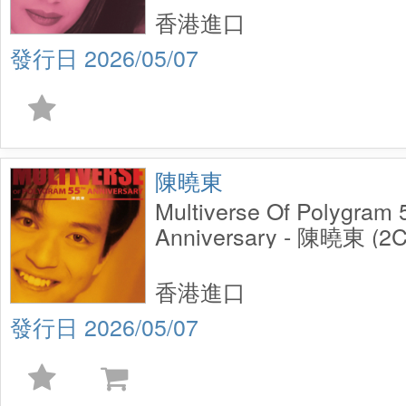
香港進口
2026/05/07
陳曉東
Multiverse Of Polygram 
Anniversary - 陳曉東 (2
香港進口
2026/05/07