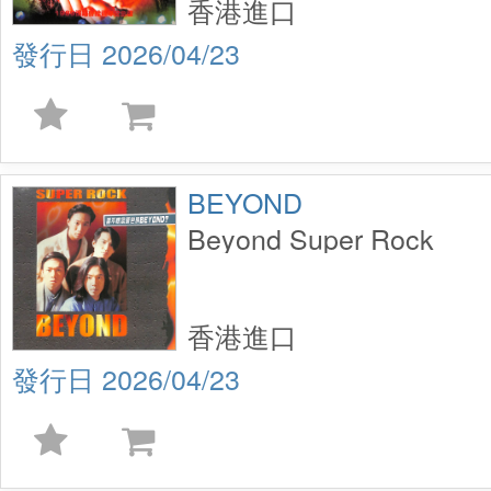
香港進口
2026/04/23
BEYOND
Beyond Super Rock
香港進口
2026/04/23