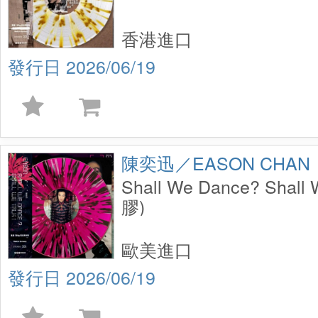
香港進口
2026/06/19
陳奕迅／EASON CHAN
Shall We Dance? Shall
膠)
歐美進口
2026/06/19