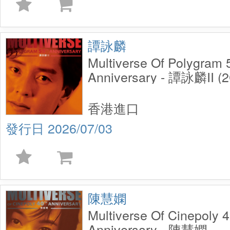
譚詠麟
Multiverse Of Polygram
Anniversary - 譚詠麟II (
香港進口
2026/07/03
陳慧嫻
Multiverse Of Cinepoly 
Anniversary - 陳慧嫻