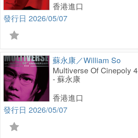
香港進口
2026/05/07
蘇永康／William So
Multiverse Of Cinepoly 
- 蘇永康
香港進口
2026/05/07