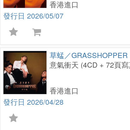
香港進口
2026/05/07
草蜢／GRASSHOPPER
意氣衝天 (4CD + 72頁
香港進口
2026/04/28