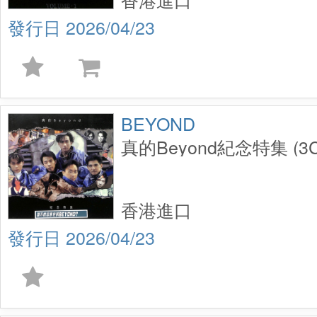
2026/04/23
BEYOND
真的Beyond紀念特集 (3C
香港進口
2026/04/23