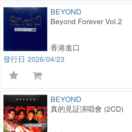
BEYOND
Beyond Forever Vol.2
香港進口
2026/04/23
BEYOND
真的見証演唱會 (2CD)