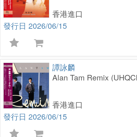
香港進口
2026/06/15
譚詠麟
Alan Tam Remix (UHQC
香港進口
2026/06/15