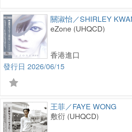
關淑怡／SHIRLEY KWA
eZone (UHQCD)
香港進口
2026/06/15
王菲／FAYE WONG
敷衍 (UHQCD)