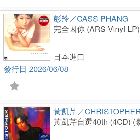
彭羚／CASS PHANG
完全因你 (ARS Vinyl LP)
日本進口
2026/06/08
黃凱芹／CHRISTOPHER
黃凱芹自選40th (4CD)