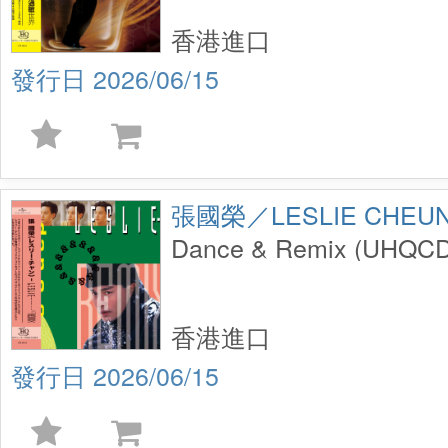
香港進口
2026/06/15
張國榮／LESLIE CHEU
Dance & Remix (UHQCD
香港進口
2026/06/15