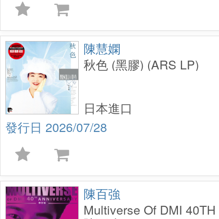
陳慧嫻
秋色 (黑膠) (ARS LP)
日本進口
2026/07/28
陳百強
Multiverse Of DMI 40TH 