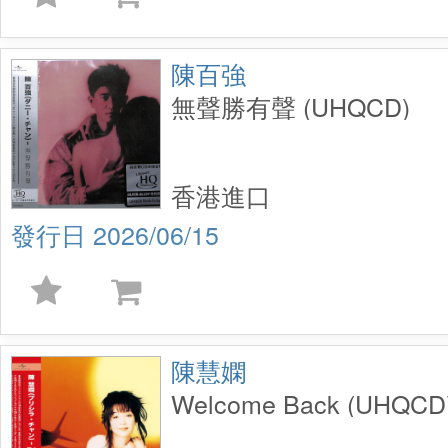
陳百強
無聲勝有聲 (UHQCD)
香港進口
2026/06/15
陳慧嫻
Welcome Back (UHQCD