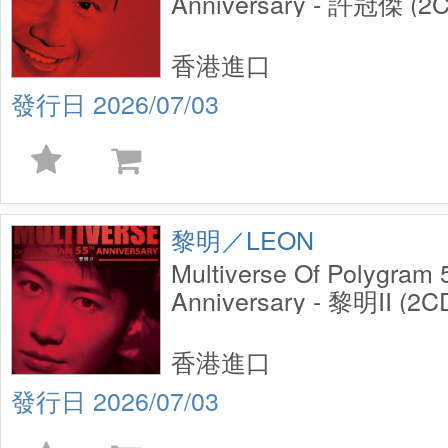
Anniversary - 許冠傑 (2
香港進口
2026/07/03
黎明／LEON
Multiverse Of Polygram
Anniversary - 黎明II (2C
香港進口
2026/07/03