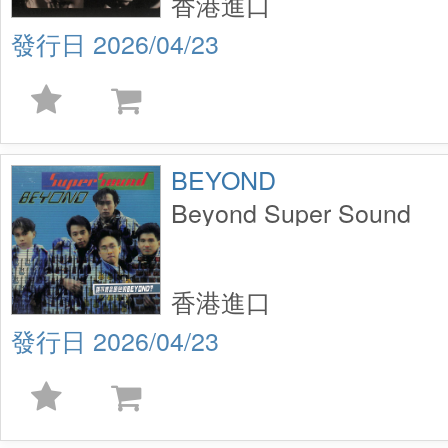
香港進口
2026/04/23
BEYOND
Beyond Super Sound
香港進口
2026/04/23