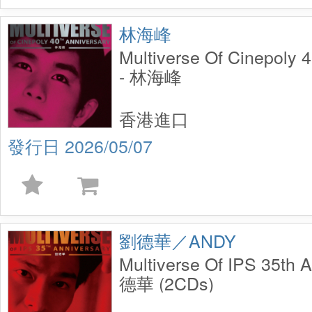
林海峰
Multiverse Of Cinepoly 
- 林海峰
香港進口
2026/05/07
劉德華／ANDY
Multiverse Of IPS 35th 
德華 (2CDs)