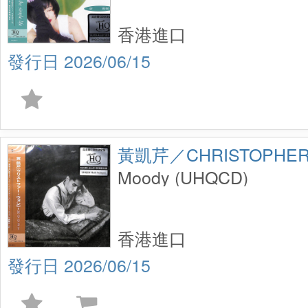
香港進口
2026/06/15
黃凱芹／CHRISTOPHER
Moody (UHQCD)
香港進口
2026/06/15