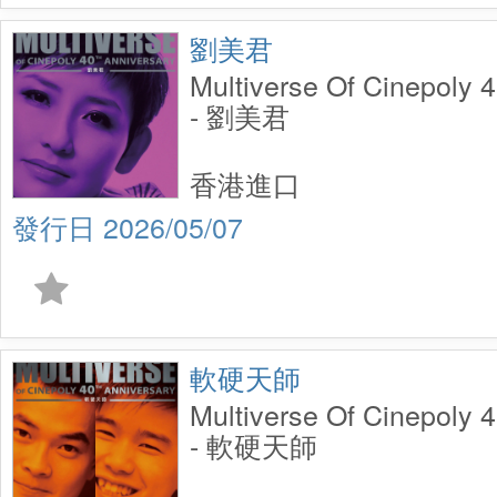
劉美君
Multiverse Of Cinepoly 
- 劉美君
香港進口
2026/05/07
軟硬天師
Multiverse Of Cinepoly 
- 軟硬天師