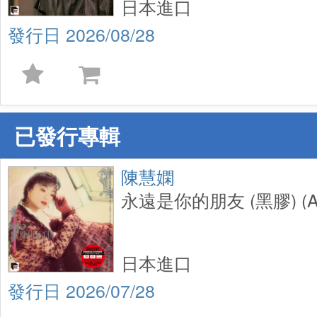
日本進口
2026/08/28
已發行專輯
陳慧嫻
永遠是你的朋友 (黑膠) (AR
日本進口
2026/07/28