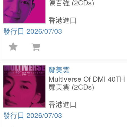
陳百強 (2CDs)
香港進口
2026/07/03
鄺美雲
Multiverse Of DMI 40TH 
鄺美雲 (2CDs)
香港進口
2026/07/03