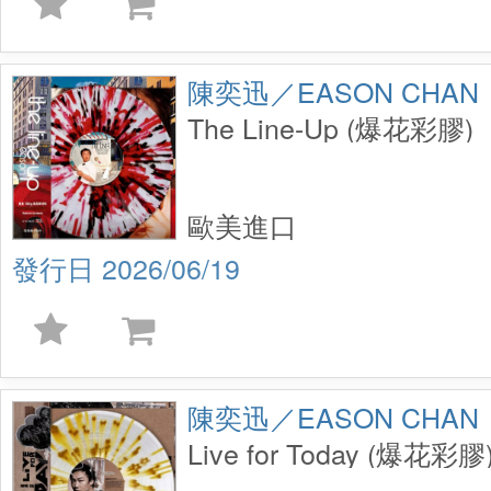
陳奕迅／EASON CHAN
The Line-Up (爆花彩膠)
歐美進口
2026/06/19
陳奕迅／EASON CHAN
Live for Today (爆花彩膠