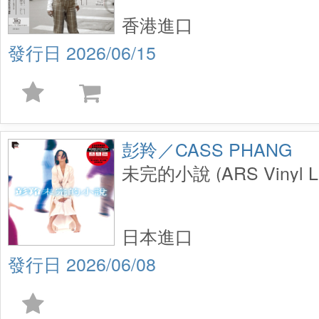
香港進口
2026/06/15
彭羚／CASS PHANG
未完的小說 (ARS Vinyl L
日本進口
2026/06/08