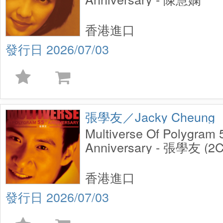
香港進口
2026/07/03
張學友／Jacky Cheung
Multiverse Of Polygram
Anniversary - 張學友 (2
香港進口
2026/07/03