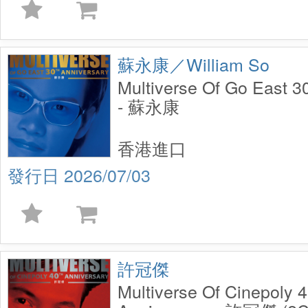
蘇永康／William So
Multiverse Of Go East 3
- 蘇永康
香港進口
2026/07/03
許冠傑
Multiverse Of Cinepoly 