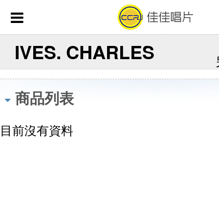
IVES. CHARLES
商品列表
目前沒有資料