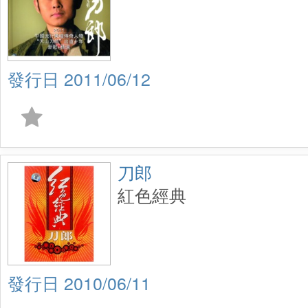
2011/06/12
刀郎
紅色經典
2010/06/11