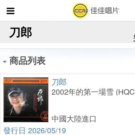
刀郎
商品列表
刀郎
2002年的第一場雪 (HQCD 
中國大陸進口
2026/05/19