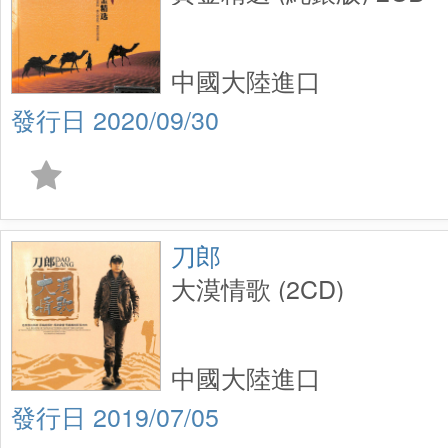
中國大陸進口
2020/09/30
刀郎
大漠情歌 (2CD)
中國大陸進口
2019/07/05