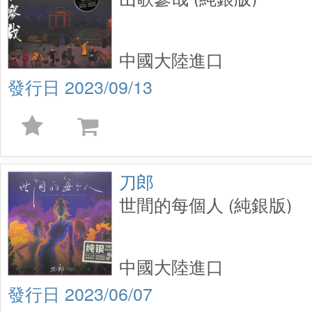
中國大陸進口
2023/09/13
刀郎
世間的每個人 (純銀版)
中國大陸進口
2023/06/07