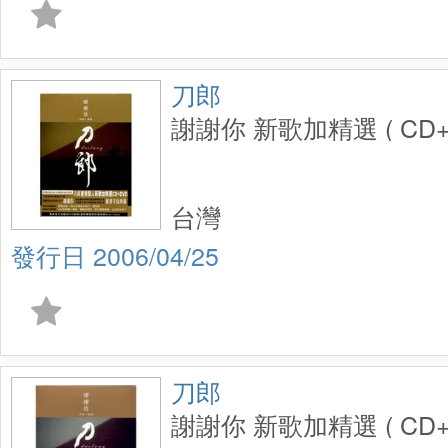
刀郎
謝謝你 新歌加精選 ( CD
台灣
2006/04/25
刀郎
謝謝你 新歌加精選 ( CD+