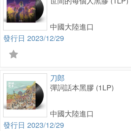
世間的每個人黑膠 (1LP)
中國大陸進口
2023/12/29
刀郎
彈詞話本黑膠 (1LP)
中國大陸進口
2023/12/29