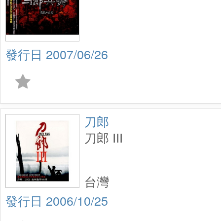
2007/06/26
刀郎
刀郎 III
台灣
2006/10/25