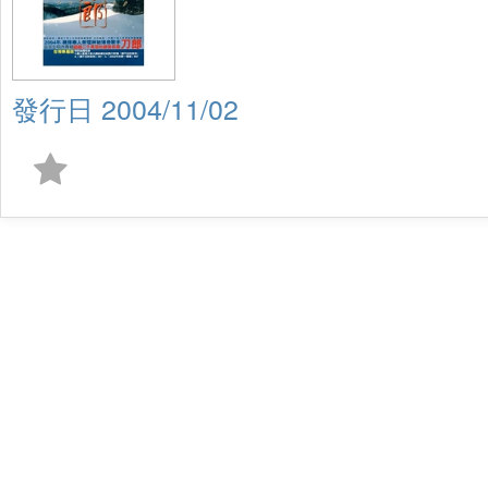
2004/11/02