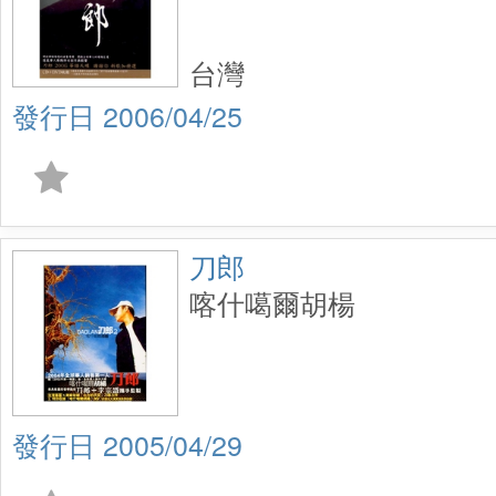
台灣
2006/04/25
刀郎
喀什噶爾胡楊
2005/04/29