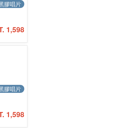
黑膠唱片
T. 1,598
黑膠唱片
T. 1,598