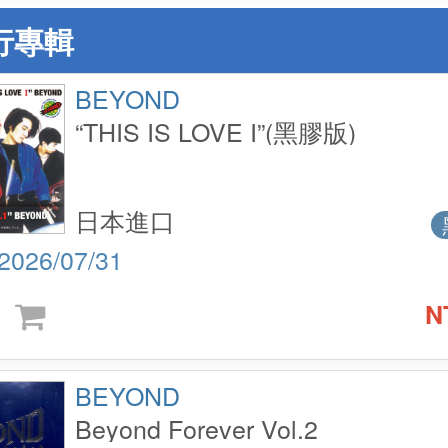
行專輯
BEYOND
“THIS IS LOVE I”(黑膠版)
日本進口
2026/07/31
N
BEYOND
Beyond Forever Vol.2