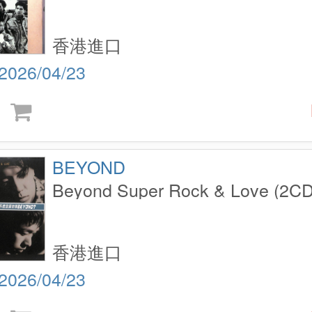
香港進口
2026/04/23
BEYOND
Beyond Super Rock & Love (2CD
香港進口
2026/04/23