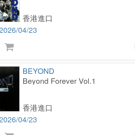
香港進口
2026/04/23
BEYOND
Beyond Forever Vol.1
香港進口
2026/04/23