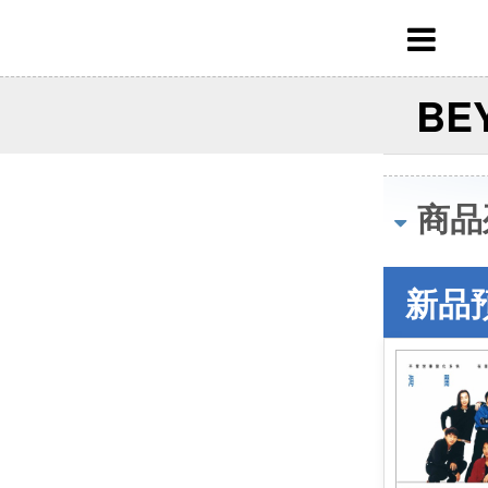
BE
商品
新品