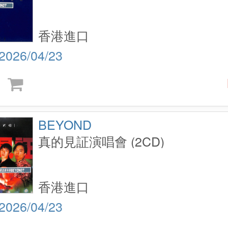
香港進口
2026/04/23
BEYOND
真的見証演唱會 (2CD)
香港進口
2026/04/23