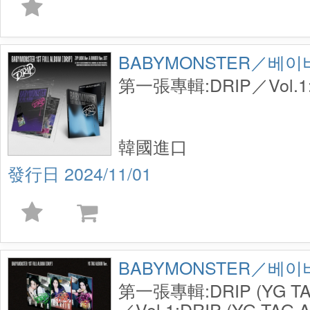
BABYMONSTER／베
第一張專輯:DRIP／Vol.1:
韓國進口
2024/11/01
BABYMONSTER／베
第一張專輯:DRIP (YG TAG
／Vol.1:DRIP (YG TAG A