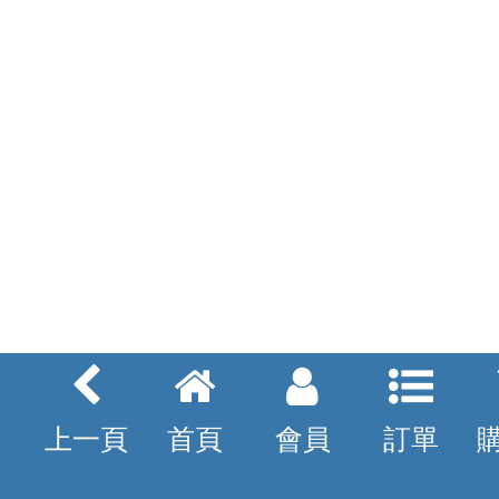
上一頁
首頁
會員
訂單