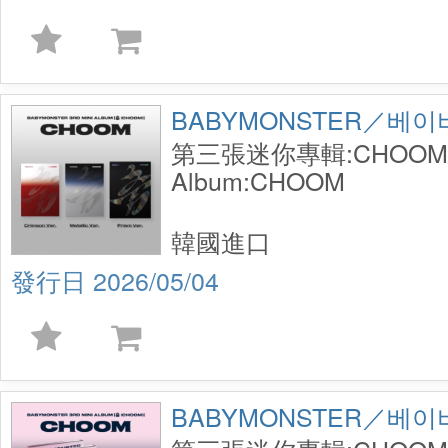
BABYMONSTER／베
第三張迷你專輯:CHOOM／3
Album:CHOOM
韓國進口
2026/05/04
BABYMONSTER／베