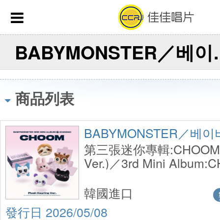
BABYMO
商品列表
BABYMONSTER／베
第三張迷你專輯:CHOOM (Pl
Ver.)／3rd Mini Album:
Keyring Ver.)
韓國進口
2026/05/08