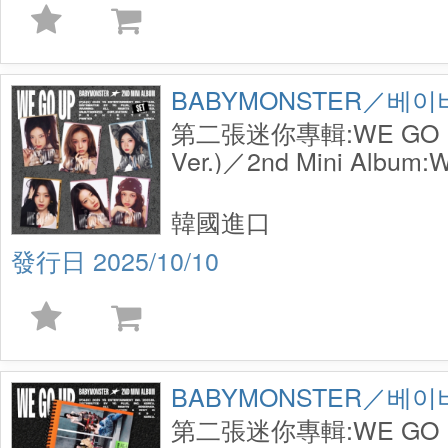
BABYMONSTER／베
第二張迷你專輯:WE GO U
Ver.)／2nd Mini Album
(PATTERN Ver.)
韓國進口
2025/10/10
BABYMONSTER／베
第二張迷你專輯:WE GO UP