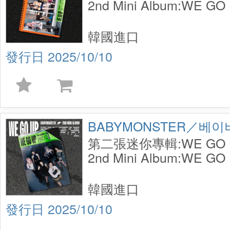
2nd Mini Album:WE GO 
韓國進口
2025/10/10
BABYMONSTER／베
第二張迷你專輯:WE GO UP
2nd Mini Album:WE GO 
韓國進口
2025/10/10