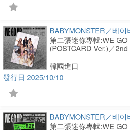
BABYMONSTER／베
第二張迷你專輯:WE GO 
(POSTCARD Ver.)／2nd 
GO UP (POSTCARD Ver.
韓國進口
2025/10/10
BABYMONSTER／베
第二張迷你專輯:WE GO UP