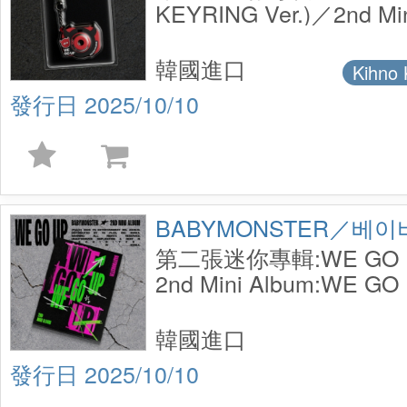
KEYRING Ver.)／2nd Mi
GO UP (MINI BEAM KEY
韓國進口
2025/10/10
BABYMONSTER／베
第二張迷你專輯:WE GO UP
2nd Mini Album:WE GO 
韓國進口
2025/10/10