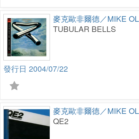
麥克歐非爾德／MIKE OLD
TUBULAR BELLS
2004/07/22
麥克歐非爾德／MIKE OLD
QE2