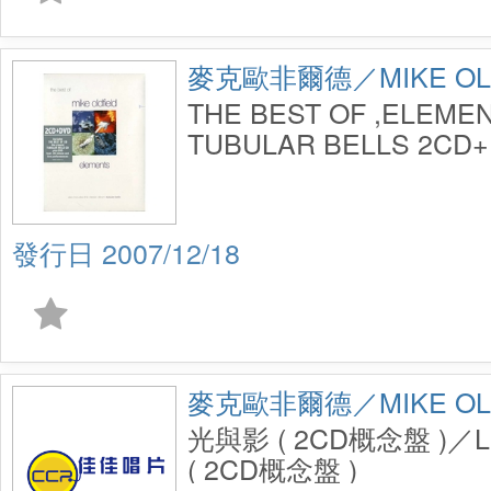
麥克歐非爾德／MIKE OLD
THE BEST OF ,ELEME
TUBULAR BELLS 2CD
2007/12/18
麥克歐非爾德／MIKE OLD
光與影 ( 2CD概念盤 )／LI
( 2CD概念盤 )