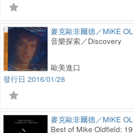
麥克歐非爾德／MIKE OLD
音樂探索／Discovery
歐美進口
2016/01/28
麥克歐非爾德／MIKE OLD
Best of Mike Oldfield: 1