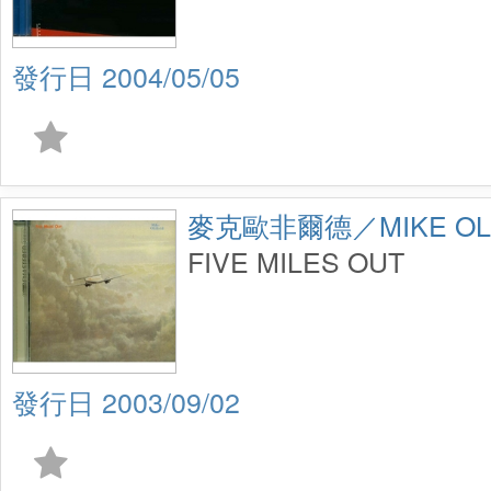
2004/05/05
麥克歐非爾德／MIKE OLD
FIVE MILES OUT
2003/09/02