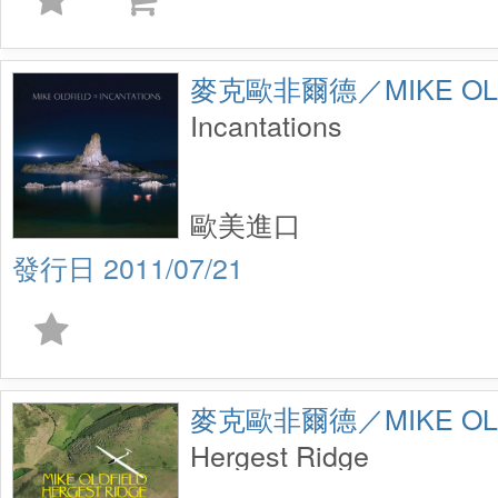
麥克歐非爾德／MIKE OLD
Incantations
歐美進口
2011/07/21
麥克歐非爾德／MIKE OLD
Hergest Ridge