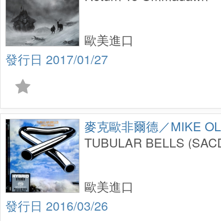
歐美進口
2017/01/27
麥克歐非爾德／MIKE OLD
TUBULAR BELLS (SAC
歐美進口
2016/03/26