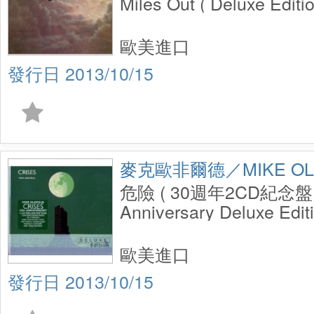
Miles Out ( Deluxe Editio
歐美進口
2013/10/15
麥克歐非爾德／MIKE OLD
危險 ( 30週年2CD紀念盤 )／
Anniversary Deluxe Editi
歐美進口
2013/10/15