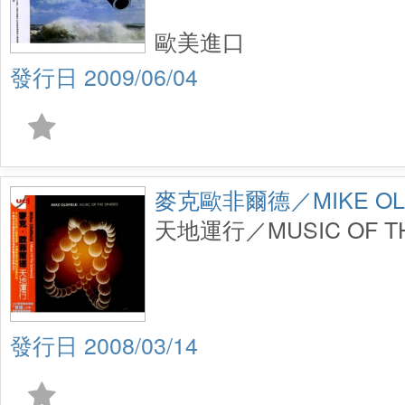
歐美進口
2009/06/04
麥克歐非爾德／MIKE OLD
天地運行／MUSIC OF TH
2008/03/14