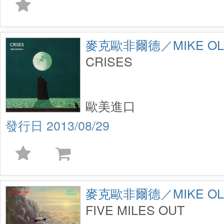
麥克歐非爾德／MIKE OLD
CRISES
歐美進口
2013/08/29
麥克歐非爾德／MIKE OLD
FIVE MILES OUT