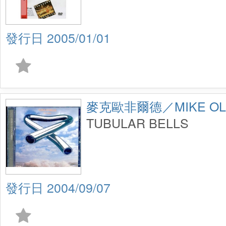
2005/01/01
麥克歐非爾德／MIKE OLD
TUBULAR BELLS
2004/09/07