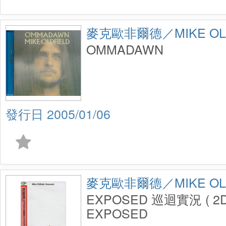
麥克歐非爾德／MIKE OLD
OMMADAWN
2005/01/06
麥克歐非爾德／MIKE OLD
EXPOSED 巡迴實況 ( 2D
EXPOSED