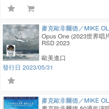
麥克歐非爾德／MIKE OLD
Opus One (2023世界唱
RSD 2023
歐美進口
2023/05/31
麥克歐非爾德／MIKE OLD
麥克歐非爾德 50週年演唱會 